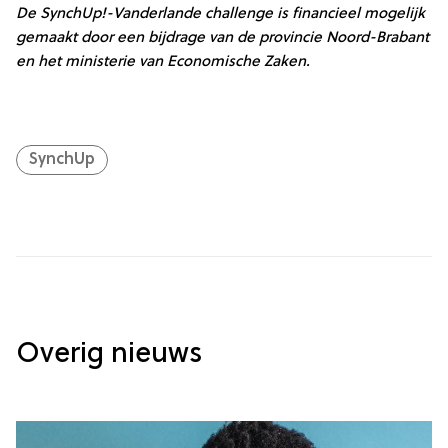
De SynchUp!-Vanderlande challenge is financieel mogelijk
gemaakt door een bijdrage van de provincie Noord-Brabant
en het ministerie van Economische Zaken.
SynchUp
Overig nieuws