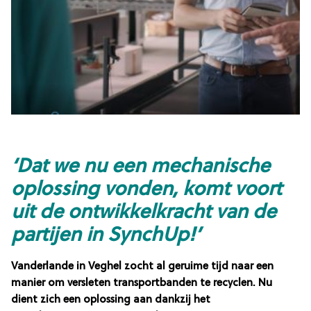
‘Dat we nu een mechanische
oplossing vonden, komt voort
uit de ontwikkelkracht van de
partijen in SynchUp!’
Vanderlande in Veghel zocht al geruime tijd naar een
manier om versleten transportbanden te recyclen. Nu
dient zich een oplossing aan dankzij het