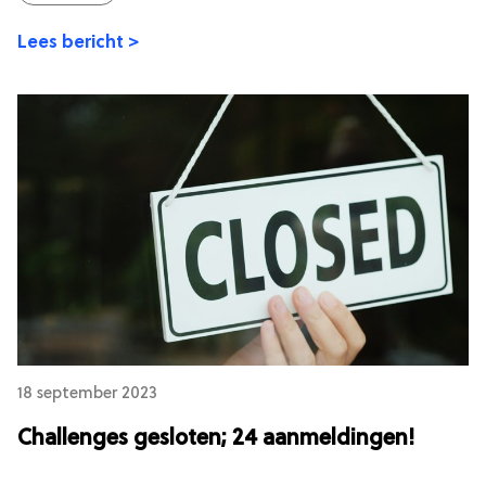
Lees bericht >
18 september 2023
Challenges gesloten; 24 aanmeldingen!