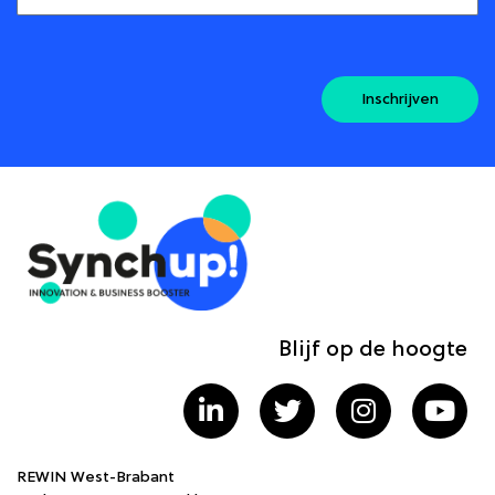
Inschrijven
Blijf op de hoogte
REWIN West-Brabant