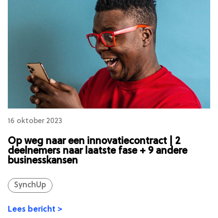
16 oktober 2023
Op weg naar een innovatiecontract | 2
deelnemers naar laatste fase + 9 andere
businesskansen
SynchUp
Lees bericht >