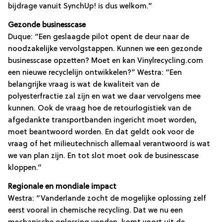
bijdrage vanuit SynchUp! is dus welkom.”
Gezonde businesscase
Duque: “Een geslaagde pilot opent de deur naar de
noodzakelijke vervolgstappen. Kunnen we een gezonde
businesscase opzetten? Moet en kan Vinylrecycling.com
een nieuwe recyclelijn ontwikkelen?” Westra: “Een
belangrijke vraag is wat de kwaliteit van de
polyesterfractie zal zijn en wat we daar vervolgens mee
kunnen. Ook de vraag hoe de retourlogistiek van de
afgedankte transportbanden ingericht moet worden,
moet beantwoord worden. En dat geldt ook voor de
vraag of het milieutechnisch allemaal verantwoord is wat
we van plan zijn. En tot slot moet ook de businesscase
kloppen.”
Regionale en mondiale impact
Westra: “Vanderlande zocht de mogelijke oplossing zelf
eerst vooral in chemische recycling. Dat we nu een