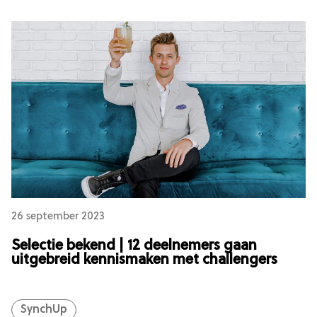
26 september 2023
Selectie bekend | 12 deelnemers gaan
uitgebreid kennismaken met challengers
SynchUp