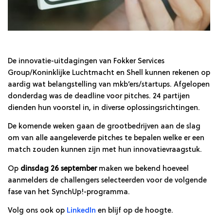
De innovatie-uitdagingen van Fokker Services
Group/Koninklijke Luchtmacht en Shell kunnen rekenen op
aardig wat belangstelling van mkb’ers/startups. Afgelopen
donderdag was de deadline voor pitches. 24 partijen
dienden hun voorstel in, in diverse oplossingsrichtingen.
De komende weken gaan de grootbedrijven aan de slag
om van alle aangeleverde pitches te bepalen welke er een
match zouden kunnen zijn met hun innovatievraagstuk.
Op
dinsdag 26 september
maken we bekend hoeveel
aanmelders de challengers selecteerden voor de volgende
fase van het SynchUp!-programma.
Volg ons ook op
LinkedIn
en blijf op de hoogte.