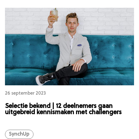
26 september 2023
Selectie bekend | 12 deelnemers gaan
uitgebreid kennismaken met challengers
SynchUp