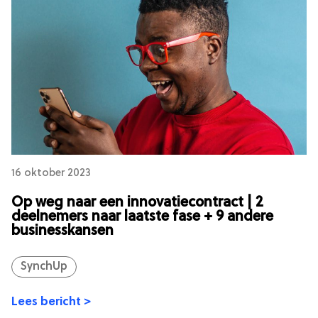
16 oktober 2023
Op weg naar een innovatiecontract | 2
deelnemers naar laatste fase + 9 andere
businesskansen
SynchUp
Lees bericht >