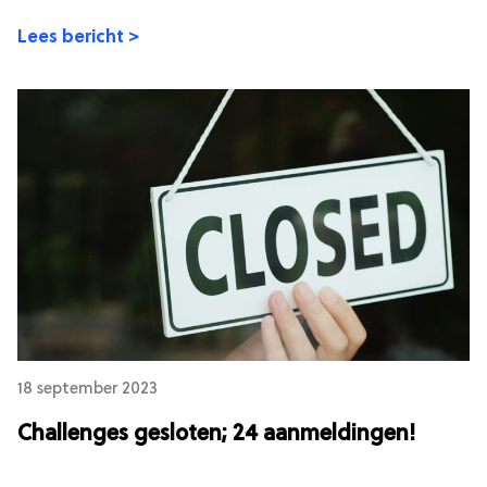
Lees bericht >
18 september 2023
Challenges gesloten; 24 aanmeldingen!