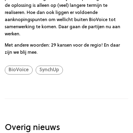
de oplossing is alleen op (veel) langere termijn te
realiseren. Hoe dan ook liggen er voldoende
aanknopingspunten om wellicht buiten BioVoice tot
samenwerking te komen. Daar gaan de partijen nu aan
werken.
Met andere woorden: 29 kansen voor de regio! En daar
zijn we blij mee.
BioVoice
SynchUp
Overig nieuws