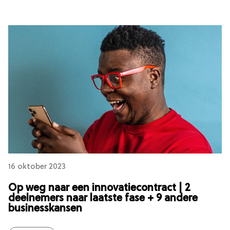
16 oktober 2023
Op weg naar een innovatiecontract | 2
deelnemers naar laatste fase + 9 andere
businesskansen