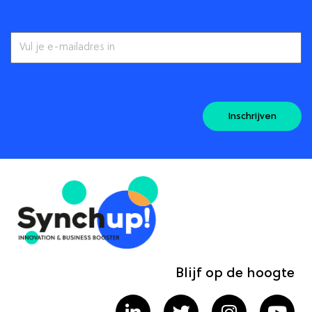
Inschrijven
Blijf op de hoogte