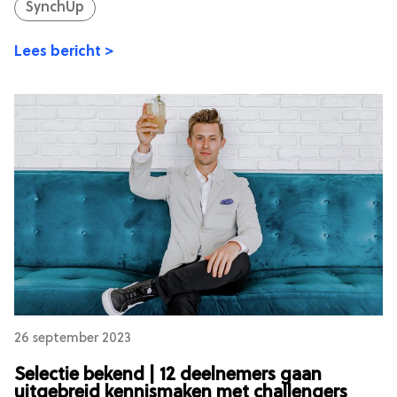
SynchUp
Lees bericht >
26 september 2023
Selectie bekend | 12 deelnemers gaan
uitgebreid kennismaken met challengers